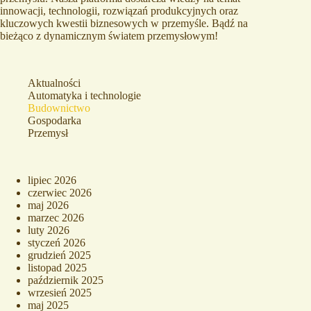
innowacji, technologii, rozwiązań produkcyjnych oraz
kluczowych kwestii biznesowych w przemyśle. Bądź na
bieżąco z dynamicznym światem przemysłowym!
Aktualności
Automatyka i technologie
Budownictwo
Gospodarka
Przemysł
lipiec 2026
czerwiec 2026
maj 2026
marzec 2026
luty 2026
styczeń 2026
grudzień 2025
listopad 2025
październik 2025
wrzesień 2025
maj 2025