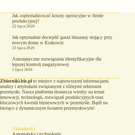
Jak zoptymalizować koszty operacyjne w firmie
produkcyjnej?
22 lipca 2026
Jak optymalnie docieplić garaż blaszany stojący przy
nowym domu w Krakowie
22 lipca 2026
Automatyczne rozwiązania identyfikacyjne dla
lepszej kontroli magazynowej
1 lipca 2026
Zbiorniki.biz.pl
to miejsce z najnowszymi informacjami,
analizy i artykułami związanymi z różnymi sektorami
przemysłu. Nasza platforma dostarcza wiedzy na temat
innowacji, technologii, rozwiązań produkcyjnych oraz
kluczowych kwestii biznesowych w przemyśle. Bądź na
bieżąco z dynamicznym światem przemysłowym!
Aktualności
Automatyka i technologie