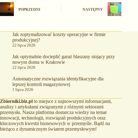
POPRZEDNI
NASTĘPNY
Jak zoptymalizować koszty operacyjne w firmie
produkcyjnej?
22 lipca 2026
Jak optymalnie docieplić garaż blaszany stojący przy
nowym domu w Krakowie
22 lipca 2026
Automatyczne rozwiązania identyfikacyjne dla
lepszej kontroli magazynowej
1 lipca 2026
Zbiorniki.biz.pl
to miejsce z najnowszymi informacjami,
analizy i artykułami związanymi z różnymi sektorami
przemysłu. Nasza platforma dostarcza wiedzy na temat
innowacji, technologii, rozwiązań produkcyjnych oraz
kluczowych kwestii biznesowych w przemyśle. Bądź na
bieżąco z dynamicznym światem przemysłowym!