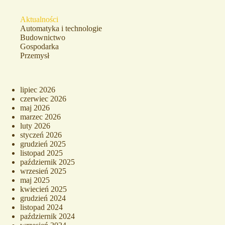
Aktualności
Automatyka i technologie
Budownictwo
Gospodarka
Przemysł
lipiec 2026
czerwiec 2026
maj 2026
marzec 2026
luty 2026
styczeń 2026
grudzień 2025
listopad 2025
październik 2025
wrzesień 2025
maj 2025
kwiecień 2025
grudzień 2024
listopad 2024
październik 2024