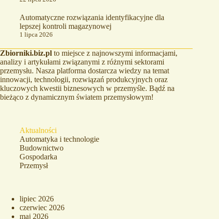
Automatyczne rozwiązania identyfikacyjne dla
lepszej kontroli magazynowej
1 lipca 2026
Zbiorniki.biz.pl
to miejsce z najnowszymi informacjami,
analizy i artykułami związanymi z różnymi sektorami
przemysłu. Nasza platforma dostarcza wiedzy na temat
innowacji, technologii, rozwiązań produkcyjnych oraz
kluczowych kwestii biznesowych w przemyśle. Bądź na
bieżąco z dynamicznym światem przemysłowym!
Aktualności
Automatyka i technologie
Budownictwo
Gospodarka
Przemysł
lipiec 2026
czerwiec 2026
maj 2026