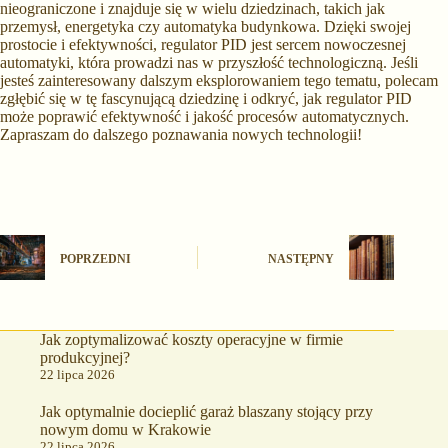
nieograniczone i znajduje się w wielu dziedzinach, takich jak
przemysł, energetyka czy automatyka budynkowa. Dzięki swojej
prostocie i efektywności, regulator PID jest sercem nowoczesnej
automatyki, która prowadzi nas w przyszłość technologiczną. Jeśli
jesteś zainteresowany dalszym eksplorowaniem tego tematu, polecam
zgłębić się w tę fascynującą dziedzinę i odkryć, jak regulator PID
może poprawić efektywność i jakość procesów automatycznych.
Zapraszam do dalszego poznawania nowych technologii!
POPRZEDNI
NASTĘPNY
Jak zoptymalizować koszty operacyjne w firmie
produkcyjnej?
22 lipca 2026
Jak optymalnie docieplić garaż blaszany stojący przy
nowym domu w Krakowie
22 lipca 2026