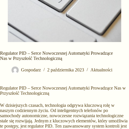
Regulator PID – Serce Nowoczesnej Automatyki Prowadzące
Nas w Przyszłość Technologiczną
Gospodarz
2 października 2023
Aktualności
Regulator PID – Serce Nowoczesnej Automatyki Prowadzące Nas w
Przyszłość Technologiczną
W dzisiejszych czasach, technologia odgrywa kluczową rolę w
naszym codziennym życiu. Od inteligentnych telefonów po
samochody autonomiczne, nowoczesne rozwiązania technologiczne
stale się rozwijają. Jednym z kluczowych elementów, który umożliwia
te postępy, jest regulator PID. Ten zaawansowany system kontroli jest