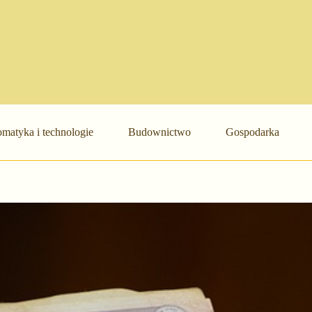
matyka i technologie
Budownictwo
Gospodarka