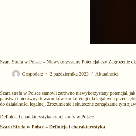
Szara Strefa w Polsce – Niewykorzystany Potencjał czy Zagrożenie dl
Gospodarz
2 października 2023
Aktualności
Szara strefa w Polsce stanowi zarówno niewykorzystany potencjał, jak 
państwa i nierównych warunków konkurencji dla legalnych przedsiębio
do działalności legalnej. Zrozumienie i skuteczne zarządzanie tym zja
Definicja i charakterystyka szarej strefy w Polsce
Szara Strefa w Polsce – Definicja i charakterystyka