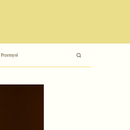
Przemysł