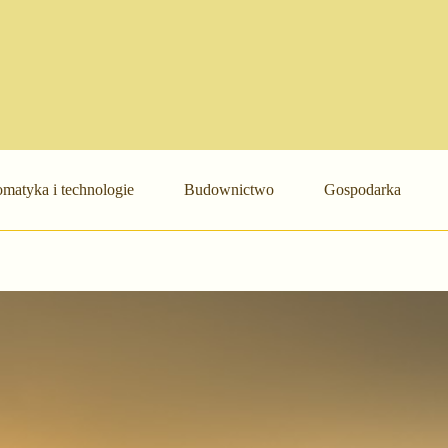
matyka i technologie
Budownictwo
Gospodarka