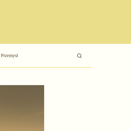
Przemysł